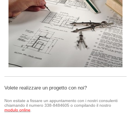
Volete realizzare un progetto con noi?
Non esitate a fissare un appuntamento con i nostri consulenti
chiamando il numero 338-8484605 o compilando il nostro
modulo online
.