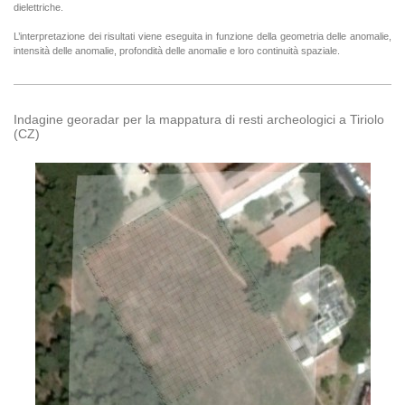
dielettriche.
L’interpretazione dei risultati viene eseguita in funzione della geometria delle anomalie,
intensità delle anomalie, profondità delle anomalie e loro continuità spaziale.
Indagine georadar per la mappatura di resti archeologici a Tiriolo
(CZ)