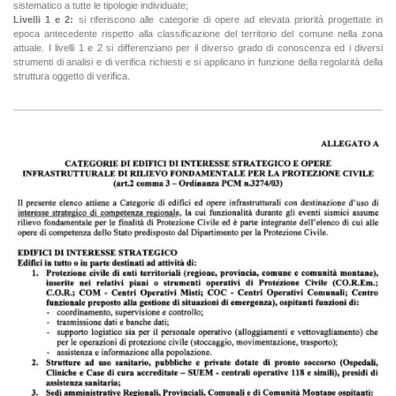
sistematico a tutte le tipologie individuate;
Livelli 1 e 2:
si riferiscono alle categorie di opere ad elevata priorità progettate in
epoca antecedente rispetto alla classificazione del territorio del comune nella zona
attuale. I livelli 1 e 2 si differenziano per il diverso grado di conoscenza ed i diversi
strumenti di analisi e di verifica richiesti e si applicano in funzione della regolarità della
struttura oggetto di verifica.