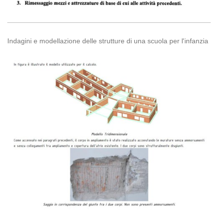
Indagini e modellazione delle strutture di una scuola per l'infanzia