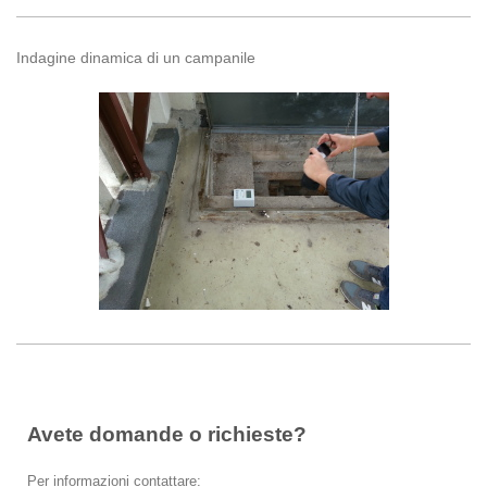
Indagine dinamica di un campanile
Avete domande o richieste?
Per informazioni contattare: